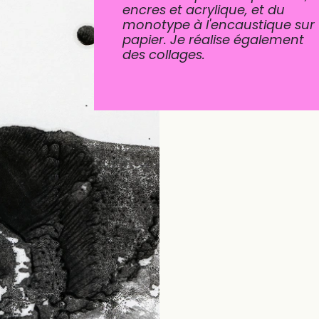
encres et acrylique, et du
monotype à l'encaustique sur
papier. Je réalise également
des collages.