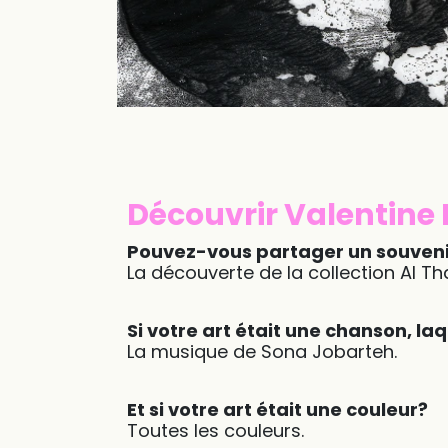
Découvrir Valentine
Pouvez-vous partager un souvenir
La découverte de la collection Al Tha
Si votre art était une chanson, laq
La musique de Sona Jobarteh.
Et si votre art était une couleur?
Toutes les couleurs.