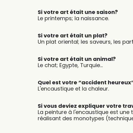
Si votre art était une saison?
Le printemps; la naissance.
Si votre art était un plat?
Un plat oriental; les saveurs, les p
Si votre art était un animal?
Le chat; Egypte, Turquie…
Quel est votre “accident heureux”
L'encaustique et la chaleur.
Si vous deviez expliquer votre tra
La peinture à l'encaustique est une te
réalisant des monotypes (technique