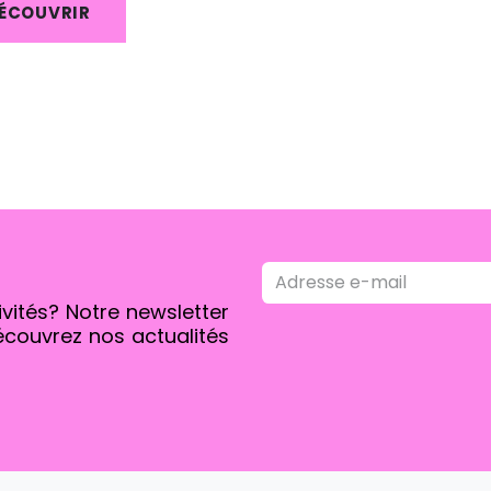
ÉCOUVRIR
ivités? Notre newsletter
écouvrez nos actualités