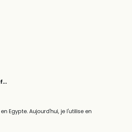
if…
 Egypte. Aujourd'hui, je l'utilise en