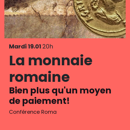
Mardi 19.01
20h
La monnaie
romaine
Bien plus qu'un moyen
de paiement!
Conférence Roma