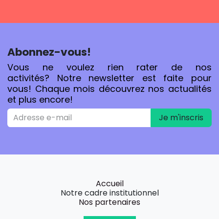
Abonnez-vous!
Vous ne voulez rien rater de nos
activités? Notre newsletter est faite pour
vous! Chaque mois découvrez nos actualités
et plus encore!
Je m'inscris
Accueil
Notre cadre institutionnel
Nos partenaires