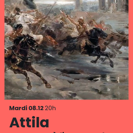
Mardi 08.12
20h
Attila