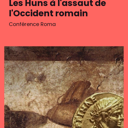
Les Huns à l'assaut de
l'Occident romain
Conférence Roma