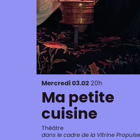
Mercredi 03.02
20h
Ma petite
cuisine
Théâtre
dans le cadre de la Vitrine Propuls