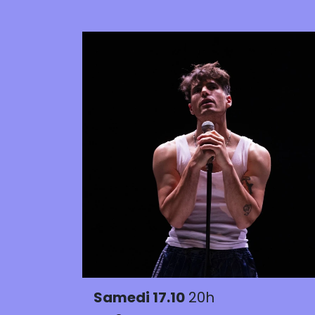
Samedi 17.10
20h