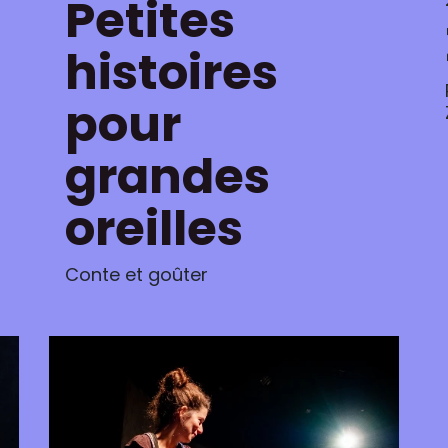
Petites
histoires
pour
grandes
oreilles
Conte et goûter