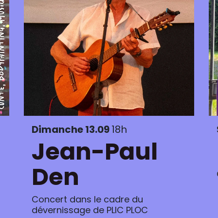
Dimanche 13.09
18h
Jean-Paul
Den
Concert dans le cadre du
dévernissage de PLIC PLOC