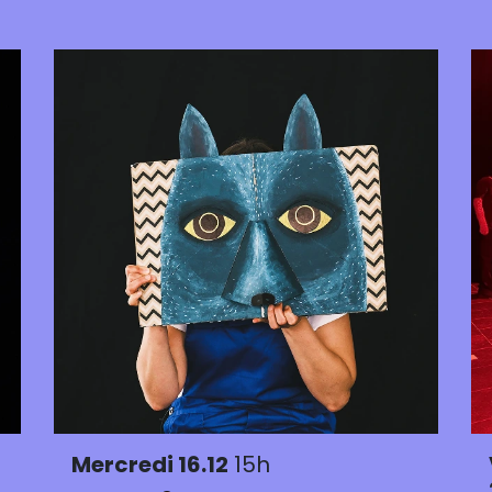
Mercredi 16.12
15h