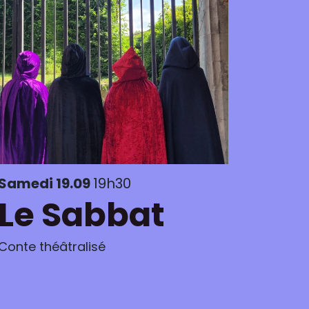
Samedi 19.09
19h30
Le Sabbat
Conte théâtralisé