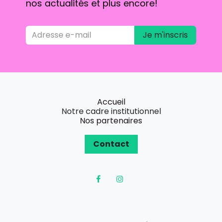
nos actualités et plus encore!
Je m'inscris
Accueil
Notre cadre institutionnel
Nos partenaires
Contact