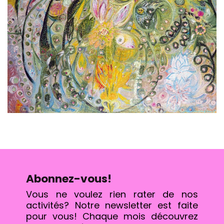
Abonnez-vous!
Vous ne voulez rien rater de nos
activités? Notre newsletter est faite
pour vous! Chaque mois découvrez