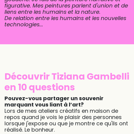
figurative.
Mes peintures parlent d'union et de
liens entre les humains et la nature.
De relation entre les humains et les nouvelles
technologies...
Découvrir Tiziana Gambelli
en 10 questions
Pouvez-vous partager un souvenir
marquant vous liant à l’art?
Lors de mes ateliers créatifs en maison de
repos quand je vois le plaisir des personnes
lorsque j'expose ou que je montre ce qu'ils ont
réalisé. Le bonheur.