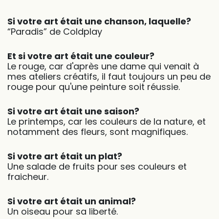
Si votre art était une chanson, laquelle?
“Paradis” de Coldplay
Et si votre art était une couleur?
Le rouge, car d'après une dame qui venait à
mes ateliers créatifs, il faut toujours un peu de
rouge pour qu'une peinture soit réussie.
Si votre art était une saison?
Le printemps, car les couleurs de la nature, et
notamment des fleurs, sont magnifiques.
Si votre art était un plat?
Une salade de fruits pour ses couleurs et
fraicheur.
Si votre art était un animal?
Un oiseau pour sa liberté.