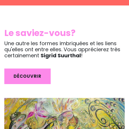
Le saviez-vous?
Une autre les formes imbriquées et les liens
qu'elles ont entre elles. Vous apprécierez très
certainement
Sigrid Suurthal
!
DÉCOUVRIR