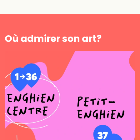
Où admirer son art?