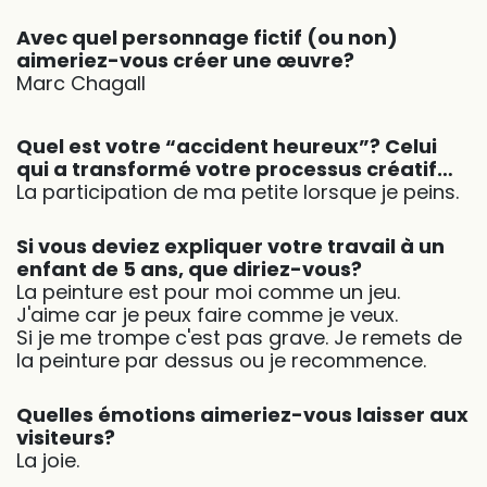
Avec quel personnage fictif (ou non)
aimeriez-vous créer une œuvre?
Marc Chagall
Quel est votre “accident heureux”? Celui
qui a transformé votre processus créatif…
La participation de ma petite lorsque je peins.
Si vous deviez expliquer votre travail à un
enfant de 5 ans, que diriez-vous?
La peinture est pour moi comme un jeu.
J'aime car je peux faire comme je veux.
Si je me trompe c'est pas grave. Je remets de
la peinture par dessus ou je recommence.
Quelles émotions aimeriez-vous laisser aux
visiteurs?
La joie.