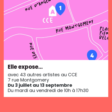
Elle expose…
avec 43 autres artistes au CCE
7 rue Montgomery
Du 3 juillet au 13 septembre
Du mardi au vendredi de 10h à 17h30