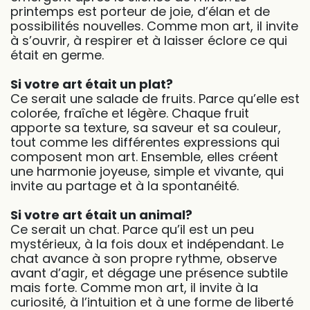
printemps est porteur de joie, d’élan et de
possibilités nouvelles. Comme mon art, il invite
à s’ouvrir, à respirer et à laisser éclore ce qui
était en germe.
Si votre art était un plat?
Ce serait une salade de fruits. Parce qu’elle est
colorée, fraîche et légère. Chaque fruit
apporte sa texture, sa saveur et sa couleur,
tout comme les différentes expressions qui
composent mon art. Ensemble, elles créent
une harmonie joyeuse, simple et vivante, qui
invite au partage et à la spontanéité.
Si votre art était un animal?
Ce serait un chat. Parce qu’il est un peu
mystérieux, à la fois doux et indépendant. Le
chat avance à son propre rythme, observe
avant d’agir, et dégage une présence subtile
mais forte. Comme mon art, il invite à la
curiosité, à l’intuition et à une forme de liberté