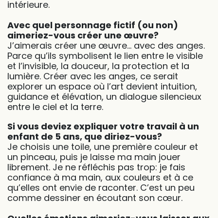
intérieure.
Avec quel personnage fictif (ou non)
aimeriez-vous créer une œuvre?
J’aimerais créer une œuvre… avec des anges.
Parce qu’ils symbolisent le lien entre le visible
et l’invisible, la douceur, la protection et la
lumière. Créer avec les anges, ce serait
explorer un espace où l’art devient intuition,
guidance et élévation, un dialogue silencieux
entre le ciel et la terre.
Si vous deviez expliquer votre travail à un
enfant de 5 ans, que diriez-vous?
Je choisis une toile, une première couleur et
un pinceau, puis je laisse ma main jouer
librement. Je ne réfléchis pas trop: je fais
confiance à ma main, aux couleurs et à ce
qu’elles ont envie de raconter. C’est un peu
comme dessiner en écoutant son cœur.