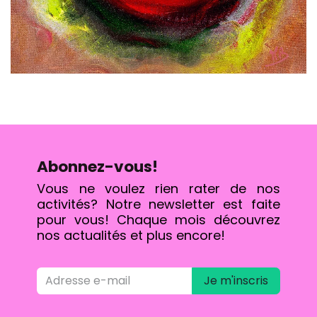
Abonnez-vous!
Vous ne voulez rien rater de nos
activités? Notre newsletter est faite
pour vous! Chaque mois découvrez
nos actualités et plus encore!
Je m'inscris