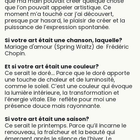
que ma main pouvait créer quelque chose
que l’on pouvait appeler artistique. Ce
moment m’a touché car j’ai découvert,
presque par hasard, le plaisir de créer et la
puissance de l’expression spontanée.
Si votre art était une chanson, laquelle?
Mariage d'amour (Spring Waltz) de Frédéric
Chopin.
Et si votre art était une couleur?
Ce serait le doré.... Parce que le doré apporte
une touche de chaleur et de luminosité,
comme le soleil. C’est une couleur qui évoque
la lumière intérieure, la transformation et
l’énergie vitale. Elle reflète pour moi une
présence douce mais rayonnante.
Si votre art était une saison?
Ce serait le printemps. Parce qu’il incarne le
renouveau, la fraîcheur et la beauté qui
émergent après le silence de l’hiver. Le