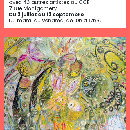
avec 43 autres artistes au CCE
7 rue Montgomery
Du 3 juillet au 13 septembre
Du mardi au vendredi de 10h à 17h30