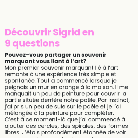
Découvrir Sigrid en
9 questions
Pouvez-vous partager un souvenir
marquant vous liant à l’art?
Mon premier souvenir marquant lié à l’art
remonte à une expérience très simple et
spontanée. Tout a commencé lorsque je
peignais un mur en orange à la maison. Il me
manquait un peu de peinture pour couvrir la
partie située derrière notre poêle. Par instinct,
j’ai pris un peu de suie sur le poêle et je l’ai
mélangée à la peinture pour compléter.
C’est à ce moment-là que j’ai commencé à
ajouter des cercles, des spirales, des formes
libres. J’étais profondément étonnée de voir