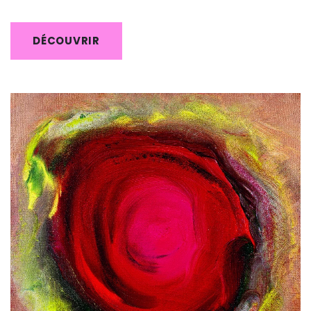
DÉCOUVRIR