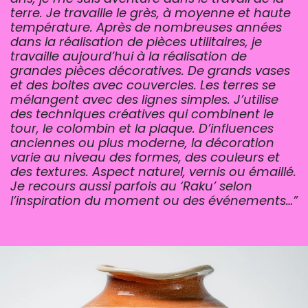
terre. Je travaille le grès, à moyenne et haute
température. Après de nombreuses années
dans la réalisation de pièces utilitaires, je
travaille aujourd’hui à la réalisation de
grandes pièces décoratives. De grands vases
et des boites avec couvercles. Les terres se
mélangent avec des lignes simples. J’utilise
des techniques créatives qui combinent le
tour, le colombin et la plaque. D’influences
anciennes ou plus moderne, la décoration
varie au niveau des formes, des couleurs et
des textures. Aspect naturel, vernis ou émaillé.
Je recours aussi parfois au ‘Raku’ selon
l’inspiration du moment ou des événements…
”