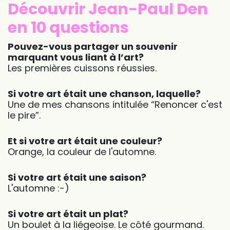
Découvrir Jean-Paul Den
en 10 questions
Pouvez-vous partager un souvenir
marquant vous liant à l’art?
Les premières cuissons réussies.
Si votre art était une chanson, laquelle?
Une de mes chansons intitulée “Renoncer c'est
le pire”.
Et si votre art était une couleur?
Orange, la couleur de l'automne.
Si votre art était une saison?
L'automne :-)
Si votre art était un plat?
Un boulet à la liégeoise. Le côté gourmand.