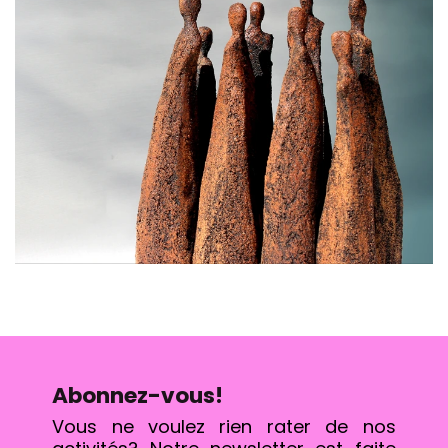
Abonnez-vous!
Vous ne voulez rien rater de nos