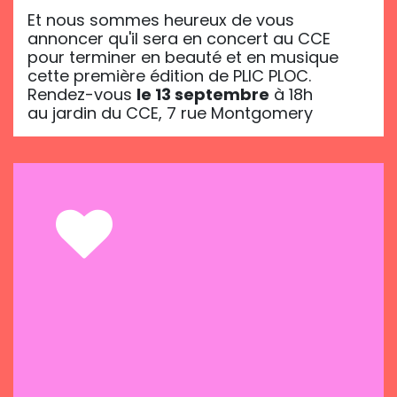
Et nous sommes heureux de vous
annoncer qu'il sera en concert au CCE
pour terminer en beauté et en musique
cette première édition de PLIC PLOC.
Rendez-vous
le 13 septembre
à 18h
au jardin du CCE, 7 rue Montgomery