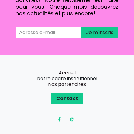
activités? Notre newsletter est faite
pour vous! Chaque mois découvrez
nos actualités et plus encore!
Je m'inscris
Accueil
Notre cadre institutionnel
Nos partenaires
Contact