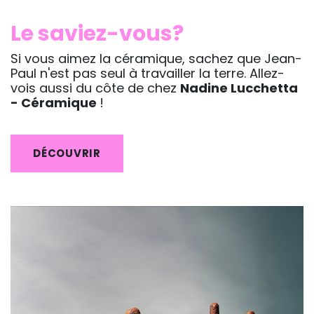
Le saviez-vous?
Si vous aimez la céramique, sachez que Jean-
Paul n'est pas seul à travailler la terre. Allez-
vois aussi du côte de chez
Nadine Lucchetta
- Céramique
!
DÉCOUVRIR