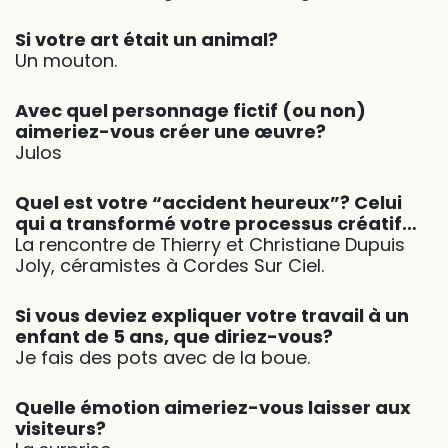
Si votre art était un animal?
Un mouton.
Avec quel personnage fictif (ou non)
aimeriez-vous créer une œuvre?
Julos
Quel est votre “accident heureux”? Celui
qui a transformé votre processus créatif…
La rencontre de Thierry et Christiane Dupuis
Joly, céramistes à Cordes Sur Ciel.
Si vous deviez expliquer votre travail à un
enfant de 5 ans, que diriez-vous?
Je fais des pots avec de la boue.
Quelle émotion aimeriez-vous laisser aux
visiteurs?