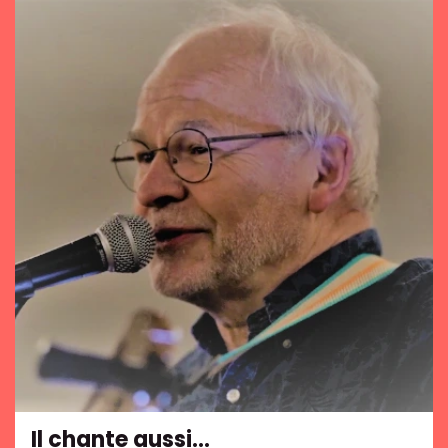
Il chante aussi…