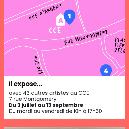
Il expose…
avec 43 autres artistes au CCE
7 rue Montgomery
Du 3 juillet au 13 septembre
Du mardi au vendredi de 10h à 17h30