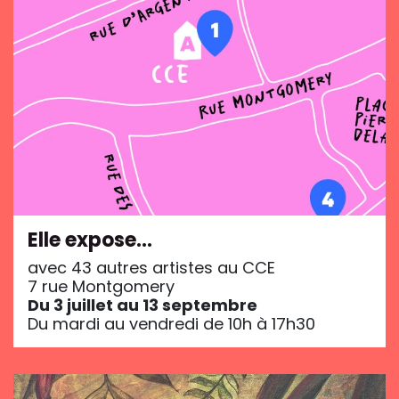
Elle expose…
avec 43 autres artistes au CCE
7 rue Montgomery
Du 3 juillet au 13 septembre
Du mardi au vendredi de 10h à 17h30