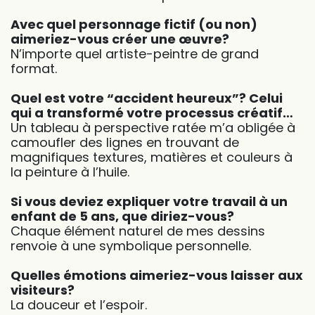
Avec quel personnage fictif (ou non)
aimeriez-vous créer une œuvre?
N’importe quel artiste-peintre de grand
format.
Quel est votre “accident heureux”? Celui
qui a transformé votre processus créatif…
Un tableau à perspective ratée m’a obligée à
camoufler des lignes en trouvant de
magnifiques textures, matières et couleurs à
la peinture à l’huile.
Si vous deviez expliquer votre travail à un
enfant de 5 ans, que diriez-vous?
Chaque élément naturel de mes dessins
renvoie à une symbolique personnelle.
Quelles émotions aimeriez-vous laisser aux
visiteurs?
La douceur et l’espoir.