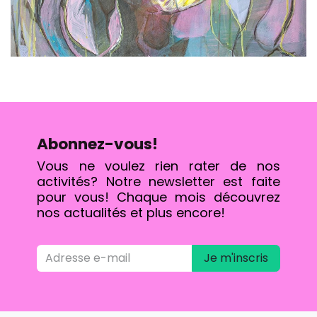
Abonnez-vous!
Vous ne voulez rien rater de nos
activités? Notre newsletter est faite
pour vous! Chaque mois découvrez
nos actualités et plus encore!
Je m'inscris