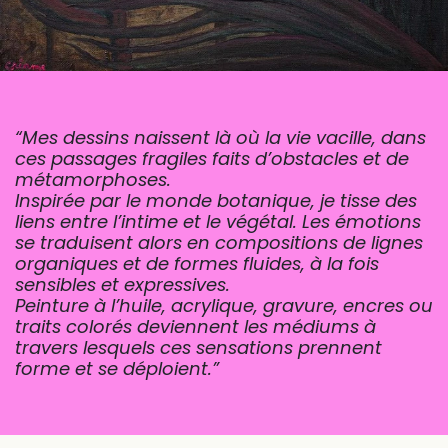
“Mes dessins naissent là où la vie vacille, dans
ces passages fragiles faits d’obstacles et de
métamorphoses.
Inspirée par le monde botanique, je tisse des
liens entre l’intime et le végétal. Les émotions
se traduisent alors en compositions de lignes
organiques et de formes fluides, à la fois
sensibles et expressives.
Peinture à l’huile, acrylique, gravure, encres ou
traits colorés deviennent les médiums à
travers lesquels ces sensations prennent
forme et se déploient.”