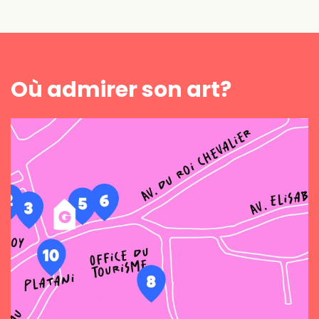
Où admirer son art?