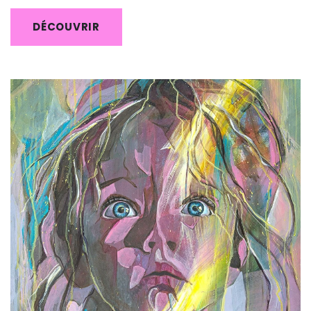
DÉCOUVRIR