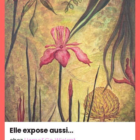
Elle expose aussi…