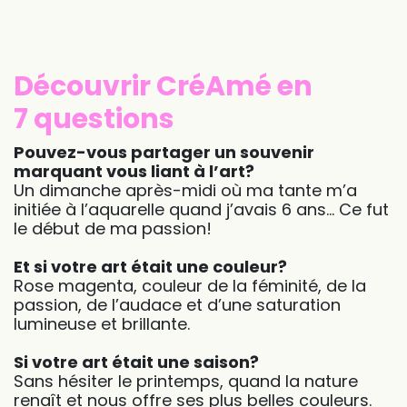
Découvrir CréAmé en
7 questions
Pouvez-vous partager un souvenir
marquant vous liant à l’art?
Un dimanche après-midi où ma tante m’a
initiée à l’aquarelle quand j’avais 6 ans… Ce fut
le début de ma passion!
Et si votre art était une couleur?
Rose magenta, couleur de la féminité, de la
passion, de l’audace et d’une saturation
lumineuse et brillante.
Si votre art était une saison?
Sans hésiter le printemps, quand la nature
renaît et nous offre ses plus belles couleurs.