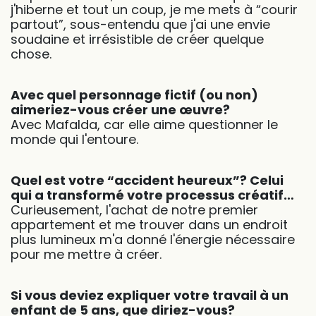
j'hiberne et tout un coup, je me mets à “courir
partout”, sous-entendu que j'ai une envie
soudaine et irrésistible de créer quelque
chose.
Avec quel personnage fictif (ou non)
aimeriez-vous créer une œuvre?
Avec Mafalda, car elle aime questionner le
monde qui l'entoure.
Quel est votre “accident heureux”? Celui
qui a transformé votre processus créatif…
Curieusement, l'achat de notre premier
appartement et me trouver dans un endroit
plus lumineux m'a donné l'énergie nécessaire
pour me mettre à créer.
Si vous deviez expliquer votre travail à un
enfant de 5 ans, que diriez-vous?