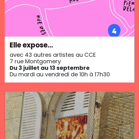
Elle expose…
avec 43 autres artistes au CCE
7 rue Montgomery
Du 3 juillet au 13 septembre
Du mardi au vendredi de 10h à 17h30