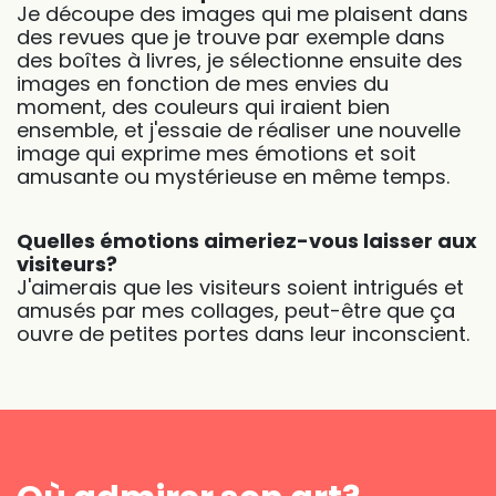
Je découpe des images qui me plaisent dans
des revues que je trouve par exemple dans
des boîtes à livres, je sélectionne ensuite des
images en fonction de mes envies du
moment, des couleurs qui iraient bien
ensemble, et j'essaie de réaliser une nouvelle
image qui exprime mes émotions et soit
amusante ou mystérieuse en même temps.
Quelles émotions aimeriez-vous laisser aux
visiteurs?
J'aimerais que les visiteurs soient intrigués et
amusés par mes collages, peut-être que ça
ouvre de petites portes dans leur inconscient.