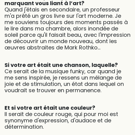
marquant vous liant à l’art?
Quand j'étais en secondaire, un professeur
m'a prêté un gros livre sur l'art moderne. Je
me souviens toujours des moments passés à
le lire dans ma chambre, alors inondée de
soleil parce qu'il faisait beau, avec l'impression
de découvrir un monde nouveau, dont les
œuvres abstraites de Mark Rothko...
Si votre art était une chanson, laquelle?
Ce serait de la musique funky, car quand je
me sens inspirée, je ressens un mélange de
joie et de stimulation, un état dans lequel on
voudrait se trouver en permanence.
Et si votre art était une couleur?
Il serait de couleur rouge, qui pour moi est
synonyme d'expression, d'audace et de
détermination.