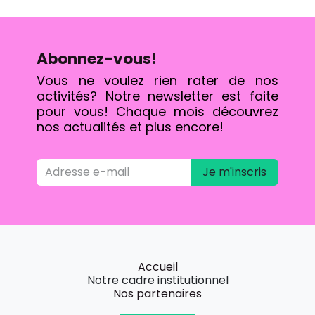
Abonnez-vous!
Vous ne voulez rien rater de nos
activités? Notre newsletter est faite
pour vous! Chaque mois découvrez
nos actualités et plus encore!
Je m'inscris
Accueil
Notre cadre institutionnel
Nos partenaires