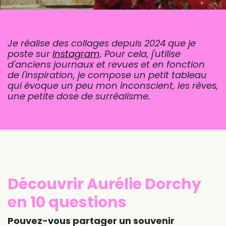
Je réalise des collages depuis 2024 que je
poste sur
Instagram
. Pour cela, j'utilise
d'anciens journaux et revues et en fonction
de l'inspiration, je compose un petit tableau
qui évoque un peu mon inconscient, les rêves,
une petite dose de surréalisme.
Découvrir Aurélie Dorchy
en 10 questions
Pouvez-vous partager un souvenir