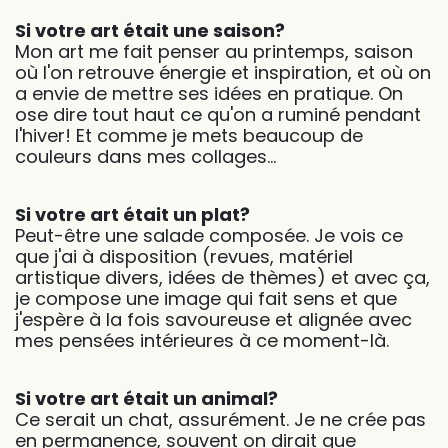
Si votre art était une saison?
Mon art me fait penser au printemps, saison
où l'on retrouve énergie et inspiration, et où on
a envie de mettre ses idées en pratique. On
ose dire tout haut ce qu'on a ruminé pendant
l'hiver! Et comme je mets beaucoup de
couleurs dans mes collages...
Si votre art était un plat?
Peut-être une salade composée. Je vois ce
que j'ai à disposition (revues, matériel
artistique divers, idées de thèmes) et avec ça,
je compose une image qui fait sens et que
j'espère à la fois savoureuse et alignée avec
mes pensées intérieures à ce moment-là.
Si votre art était un animal?
Ce serait un chat, assurément. Je ne crée pas
en permanence, souvent on dirait que