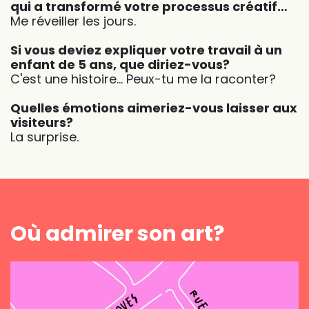
qui a transformé votre processus créatif…
Me réveiller les jours.
Si vous deviez expliquer votre travail à un
enfant de 5 ans, que diriez-vous?
C'est une histoire… Peux-tu me la raconter?
Quelles émotions aimeriez-vous laisser aux
visiteurs?
La surprise.
Où admirer son art?