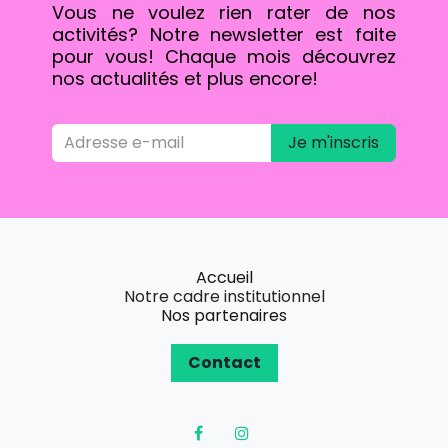
Vous ne voulez rien rater de nos
activités? Notre newsletter est faite
pour vous! Chaque mois découvrez
nos actualités et plus encore!
Je m'inscris
Accueil
Notre cadre institutionnel
Nos partenaires
Contact