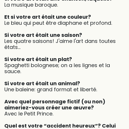
La musique baroque.
Et si votre art était une couleur?
Le bleu qui peut être diaphane et profond.
Si votre art était une saison?
Les quatre saisons! J'aime l'art dans toutes
états…
Si votre art était un plat?
Spaghetti bolognese; on a les lignes et la
sauce.
Si votre art était un animal?
Une baleine: grand format et liberté.
Avec quel personnage fictif (ou non)
aimeriez-vous créer une œuvre?
Avec le Petit Prince.
Quel est votre “accident heureux”? Celui