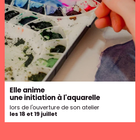
Elle anime
une initiation à l'aquarelle
lors de l'ouverture de son atelier
les 18 et 19 juillet