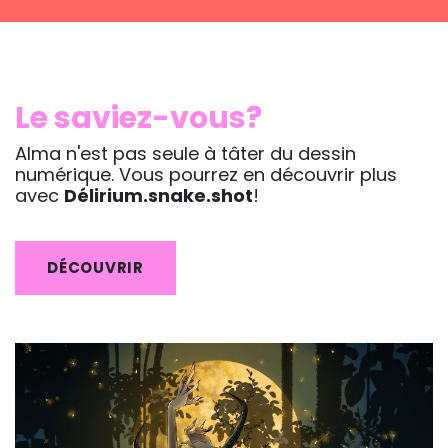
Le saviez-vous?
Alma n'est pas seule à tâter du dessin
numérique. Vous pourrez en découvrir plus
avec
Délirium.snake.shot
!
DÉCOUVRIR