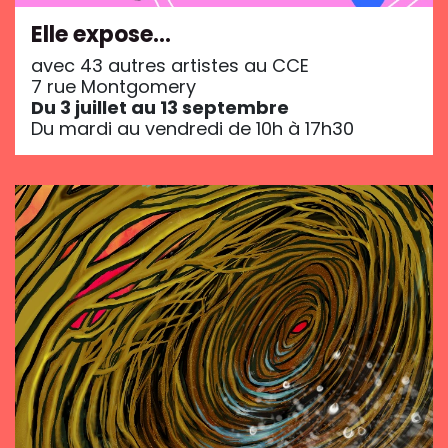
Elle expose…
avec 43 autres artistes au CCE
7 rue Montgomery
Du 3 juillet au 13 septembre
Du mardi au vendredi de 10h à 17h30