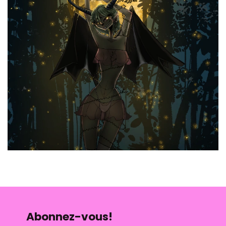
Abonnez-vous!