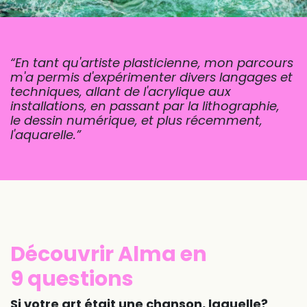
“En tant qu'artiste plasticienne, mon parcours
m'a permis d'expérimenter divers langages et
techniques, allant de l'acrylique aux
installations, en passant par la lithographie,
le dessin numérique, et plus récemment,
l'aquarelle.”
Découvrir Alma en
9 questions
Si votre art était une chanson, laquelle?