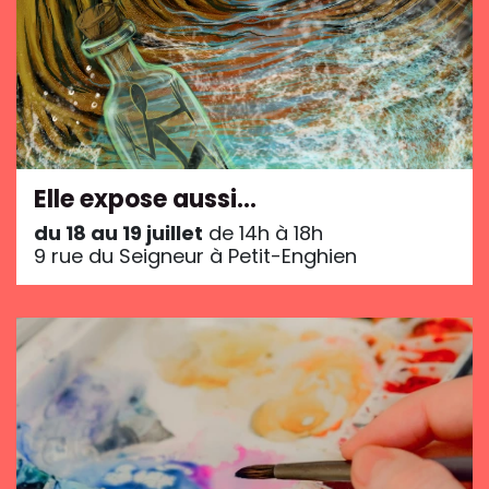
Elle expose aussi…
du 18 au 19 juillet
de 14h à 18h
9 rue du Seigneur à Petit-Enghien