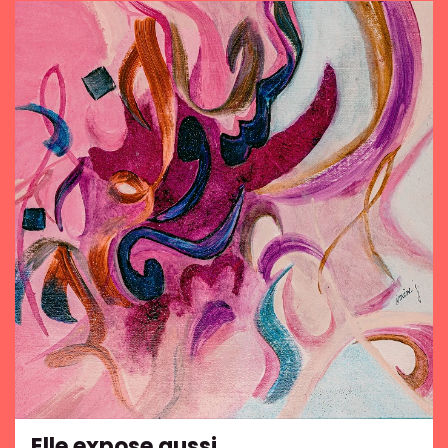
Elle expose aussi…