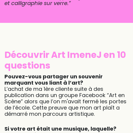
et calligraphie sur verre.
”
Découvrir Art ImeneJ en 10
questions
Pouvez-vous partager un souvenir
marquant vous liant à l’art?
L’achat de ma 1ère cliente suite à des
publication dans un groupe Facebook “Art en
Scène” alors que l’on m'avait fermé les portes
de l’école. Cette preuve que mon art plaît a
démarré mon parcours artistique.
Si votre art était une musique, laquelle?