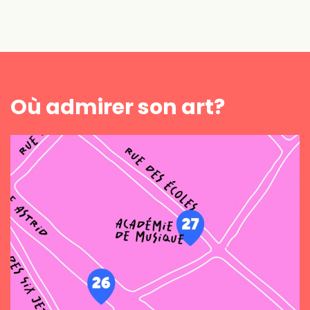
Où admirer son art?