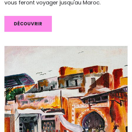
vous feront voyager jusqu'au Maroc.
DÉCOUVRIR