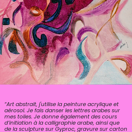
“
Art abstrait, j'utilise la peinture acrylique et
aérosol. Je fais danser les lettres arabes sur
mes toiles. Je donne également des cours
d’initiation à la calligraphie arabe, ainsi que
de la sculpture sur Gyproc, gravure sur carton