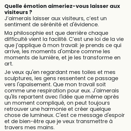
Quelle émotion aimeriez-vous laisser aux
visiteurs ?
J’aimerais laisser aux visiteurs, c’est un
sentiment de sérénité et d'évidence.
​Ma philosophie est que derrière chaque
difficulté vient la facilité. C’est une loi de la vie
que j’applique à mon travail: je prends ce qui
arrive, les moments d'ombre comme les
moments de lumière, et je les transforme en
art.
​Je veux qu'en regardant mes toiles et mes
sculptures, les gens ressentent ce passage
vers l'apaisement. Que mon travail soit
comme une respiration pour eux. J'aimerais
qu'ils repartent avec l'idée que même après
un moment compliqué, on peut toujours
retrouver une harmonie et créer quelque
chose de lumineux. C'est ce message d'espoir
et de bien-être que je veux transmettre à
travers mes mains.