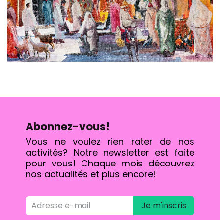
Abonnez-vous!
Vous ne voulez rien rater de nos
activités? Notre newsletter est faite
pour vous! Chaque mois découvrez
nos actualités et plus encore!
Je m'inscris