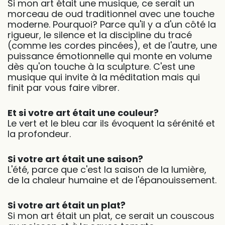
Si mon art était une musique, ce serait un
morceau de oud traditionnel avec une touche
moderne. Pourquoi? Parce qu'il y a d'un côté la
rigueur, le silence et la discipline du tracé
(comme les cordes pincées), et de l'autre, une
puissance émotionnelle qui monte en volume
dès qu'on touche à la sculpture. C'est une
musique qui invite à la méditation mais qui
finit par vous faire vibrer.
Et si votre art était une couleur?
Le vert et le bleu car ils évoquent la sérénité et
la profondeur.
Si votre art était une saison?
L'été, parce que c'est la saison de la lumière,
de la chaleur humaine et de l'épanouissement.
Si votre art était un plat?
Si mon art était un plat, ce serait un couscous