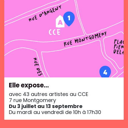
Elle expose…
avec 43 autres artistes au CCE
7 rue Montgomery
Du 3 juillet au 13 septembre
Du mardi au vendredi de 10h à 17h30