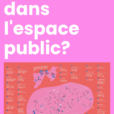
dans
l'espace
public?