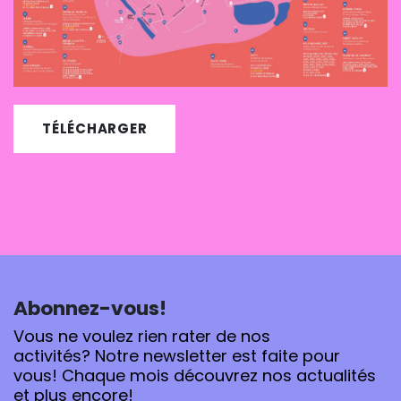
TÉLÉCHARGER
Abonnez-vous!
Vous ne voulez rien rater de nos
activités? Notre newsletter est faite pour
vous! Chaque mois découvrez nos actualités
et plus encore!