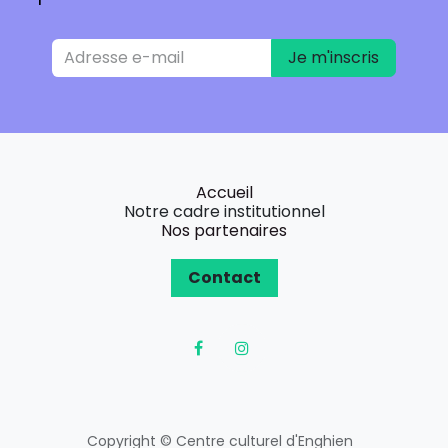
Je m'inscris
Accueil
Notre cadre institutionnel
Nos partenaires
Contact
Copyright © Centre culturel d'Enghien