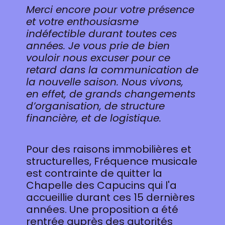
Merci encore pour votre présence
et votre enthousiasme
indéfectible durant toutes ces
années. Je vous prie de bien
vouloir nous excuser pour ce
retard dans la communication de
la nouvelle saison. Nous vivons,
en effet, de grands changements
d’organisation, de structure
financière, et de logistique.
Pour des raisons immobilières et
structurelles, Fréquence musicale
est contrainte de quitter la
Chapelle des Capucins qui l'a
accueillie durant ces 15 dernières
années. Une proposition a été
rentrée auprès des autorités