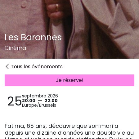
Les Baronnes
Cinéma
Tous les événements
Je réserve!
25
septembre 2026
20:00
22:00
Europe/Brussels
Fatima, 65 ans, découvre que son mari a
depuis une dizaine d’années une double vie au